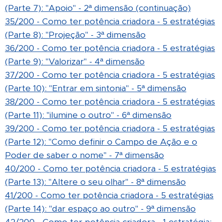
(Parte 7): "Apoio" - 2ª dimensão (continuação)
35/200 - Como ter potência criadora - 5 estratégias
(Parte 8): "Projeção" - 3ª dimensão
36/200 - Como ter potência criadora - 5 estratégias
(Parte 9): "Valorizar" - 4ª dimensão
37/200 - Como ter potência criadora - 5 estratégias
(Parte 10): "Entrar em sintonia" - 5ª dimensão
38/200 - Como ter potência criadora - 5 estratégias
(Parte 11): "ilumine o outro" - 6ª dimensão
39/200 - Como ter potência criadora - 5 estratégias
(Parte 12): "Como definir o Campo de Ação e o
Poder de saber o nome" - 7ª dimensão
40/200 - Como ter potência criadora - 5 estratégias
(Parte 13): "Altere o seu olhar" - 8ª dimensão
41/200 - Como ter potência criadora - 5 estratégias
(Parte 14): "dar espaço ao outro" - 9ª dimensão