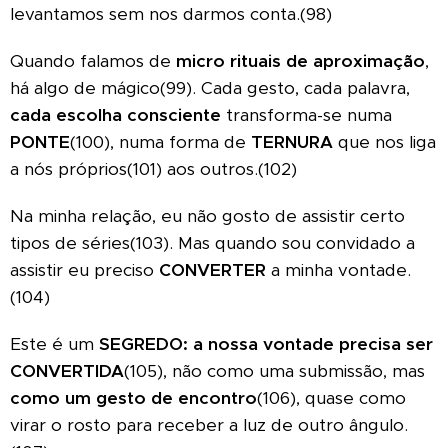
levantamos sem nos darmos conta.(98)
Quando falamos de
micro rituais de aproximação
,
há algo de mágico(99). Cada gesto, cada palavra,
cada escolha consciente
transforma-se numa
PONTE
(100), numa forma de
TERNURA
que nos liga
a nós próprios(101) aos outros.(102)
Na minha relação, eu não gosto de assistir certo
tipos de séries(103). Mas quando sou convidado a
assistir eu preciso
CONVERTER
a minha vontade.
(104)
Este é um
SEGREDO
: a nossa vontade precisa ser
CONVERTIDA
(105), não como uma submissão, mas
como um gesto de encontro
(106), quase como
virar o rosto para receber a luz de outro ângulo.