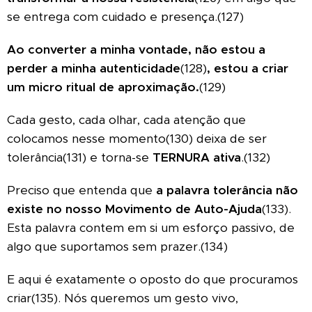
se entrega com cuidado e presença.(127)
Ao converter a minha vontade, não estou a
perder a minha autenticidade
(128)
, estou a criar
um micro ritual de aproximação.
(129)
Cada gesto, cada olhar, cada atenção que
colocamos nesse momento(130) deixa de ser
tolerância(131) e torna-se
TERNURA ativa
.(132)
Preciso que entenda que
a palavra tolerância não
existe no nosso Movimento de Auto-Ajuda
(133).
Esta palavra contem em si um esforço passivo, de
algo que suportamos sem prazer.(134)
E aqui é exatamente o oposto do que procuramos
criar(135). Nós queremos um gesto vivo,