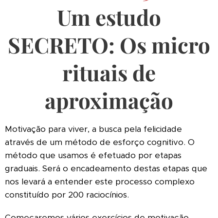
Um estudo
SECRETO: Os micro
rituais de
aproximação
Motivação para viver, a busca pela felicidade
através de um método de esforço cognitivo. O
método que usamos é efetuado por etapas
graduais. Será o encadeamento destas etapas que
nos levará a entender este processo complexo
constituído por 200 raciocínios.
Começaremos vários exercícios de motivação.