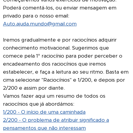
Poderá comentá-los, ou enviar mensagem em
privado para o nosso email:
Auto.ajuda.mundo@gmail.com
Iremos gradualmente e por raciocínios adquirir
conhecimento motivacional. Sugerimos que
comece pela 1° raciocínio para poder perceber o
encadeamento dos raciocínios que iremos
estabelecer, e faça a leitura ao seu ritmo. Basta em
cima selecionar "Raciocínios" e 1/200, e depois por
2/200 e assim por diante.
Vamos fazer aqui um resumo de todos os
raciocínios que já abordámos:
1/200 - O início de uma caminhada
2/200 - O problema de atribuir significado a
pensamentos que não interessam