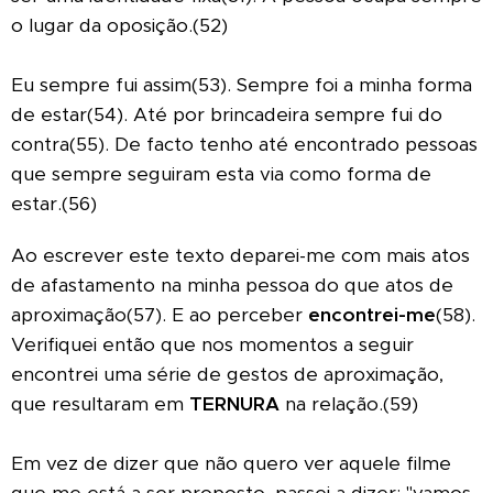
o lugar da oposição.(52)
Eu sempre fui assim(53). Sempre foi a minha forma
de estar(54). Até por brincadeira sempre fui do
contra(55). De facto tenho até encontrado pessoas
que sempre seguiram esta via como forma de
estar.(56)
Ao escrever este texto deparei-me com mais atos
de afastamento na minha pessoa do que atos de
aproximação(57). E ao perceber
encontrei-me
(58).
Verifiquei então que nos momentos a seguir
encontrei uma série de gestos de aproximação,
que resultaram em
TERNURA
na relação.(59)
Em vez de dizer que não quero ver aquele filme