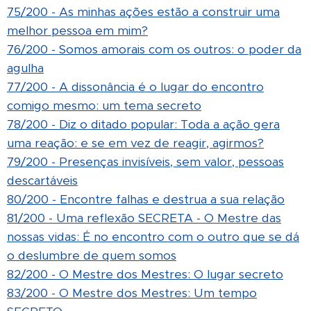
75/200 - As minhas ações estão a construir uma
melhor pessoa em mim?
76/200 - Somos amorais com os outros: o poder da
agulha
77/200 - A dissonância é o lugar do encontro
comigo mesmo: um tema secreto
78/200 - Diz o ditado popular: Toda a ação gera
uma reação: e se em vez de reagir, agirmos?
79/200 - Presenças invisíveis, sem valor, pessoas
descartáveis
80/200 - Encontre falhas e destrua a sua relação
81/200 - Uma reflexão SECRETA - O Mestre das
nossas vidas: É no encontro com o outro que se dá
o deslumbre de quem somos
82/200 - O Mestre dos Mestres: O lugar secreto
83/200 - O Mestre dos Mestres: Um tempo