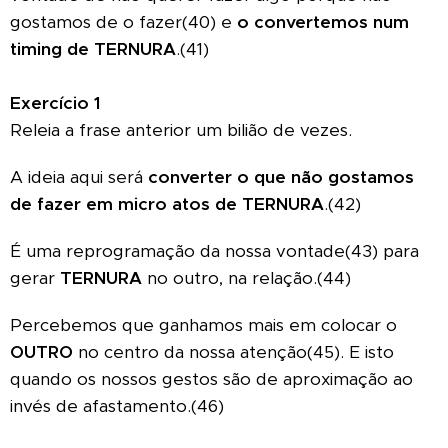
gostamos de o fazer(40) e
o convertemos num
timing de TERNURA
.(41)
Exercício 1
Releia a frase anterior um bilião de vezes.
A ideia aqui será
converter o que não gostamos
de fazer em micro atos de TERNURA
.(42)
É uma reprogramação da nossa vontade(43) para
gerar
TERNURA
no outro, na relação.(44)
Percebemos que ganhamos mais em colocar o
OUTRO
no centro da nossa atenção(45). E isto
quando os nossos gestos são de aproximação ao
invés de afastamento.(46)