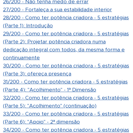
26/200 - Não tenha medo de errar
27/200 - Fortaleça a sua estabilidade interior
28/200 - Como ter potência criadora - 5 estratégias
(Parte 1): Introdução
29/200 - Como ter potência criadora - 5 estratégias
(Parte 2):
Projetar potência criadora numa
dedicação integral com todos, da mesma forma e
continuamente
30/200 - Como ter potência criadora - 5 estratégias
(Parte 3): ofereça presença
31/200 - Como ter potência criadora - 5 estratégias
(Parte 4): "Acolhimento" - 1ª Dimensão
32/200 - Como ter potência criadora - 5 estratégias
(Parte 5): "Acolhimento" (continuação)
33/200 - Como ter potência criadora - 5 estratégias
(Parte 6): "Apoio" - 2ª dimensão
34/200 - Como ter potência criadora - 5 estratégias