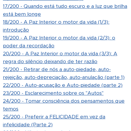
17/200 - Quando está tudo escuro e a luz que brilha
está bem longe
18/200 - A Paz Interior o motor da vida (1/3):
introdução
19/200 - A Paz Interior o motor da vida (2/3): o
poder da recordação
20/200 - A Paz Interior o motor da vida (3/3): A
regra do silêncio deixando de ter razão
21/200 - Retirar de nós a auto-piedade, auto-
rejeição, auto-depreciação, auto-anulação (parte 1)
22/200 - Auto-acusação e Auto-piedade (parte 2)
23/200 - Esclarecimento sobre os "Autos"
24/200 - Tomar consciência dos pensamentos que
temos
25/200 - Preferir a FELICIDADE em vez da
infelicidade (Parte 2)