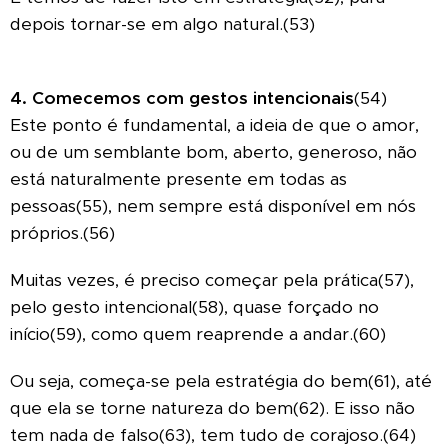
depois tornar-se em algo natural.(53)
4. Comecemos com gestos intencionais
(54)
Este ponto é fundamental, a ideia de que o amor,
ou de um semblante bom, aberto, generoso, não
está naturalmente presente em todas as
pessoas(55), nem sempre está disponível em nós
próprios.(56)
Muitas vezes, é preciso começar pela prática(57),
pelo gesto intencional(58), quase forçado no
início(59), como quem reaprende a andar.(60)
Ou seja, começa-se pela estratégia do bem(61), até
que ela se torne natureza do bem(62). E isso não
tem nada de falso(63), tem tudo de corajoso.(64)