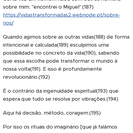
sobre mim: "encontrei o Miguel":(187)
https://vidastransformadas2.webnode.pt/sobre-
nos/
Quando agimos sobre as outras vidas(188) de forma
intencional e calculada(189) esculpimos uma
possibilidade no concreto da vida(190), sabendo
que essa escolha pode transformar o mundo à
nossa volta(191). E isso é profundamente
revolucionário.(192)
É o contrário da ingenuidade espiritual(193) que
espera que tudo se resolva por vibrações.(194)
Aqui há decisão, método, coragem.(195)
Por isso os rituais do imaginário [que já falámos