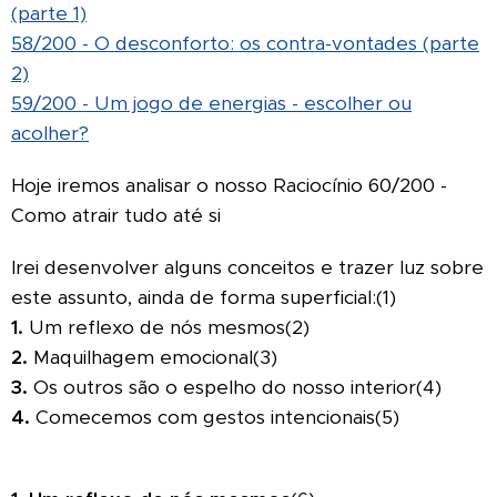
(parte 1)
58/200 - O desconforto: os contra-vontades (parte
2)
59/200 - Um jogo de energias - escolher ou
acolher?
Hoje iremos analisar o nosso Raciocínio 60/200 -
Como atrair tudo até si
Irei desenvolver alguns conceitos e trazer luz sobre
este assunto, ainda de forma superficial:(1)
1.
Um reflexo de nós mesmos(2)
2.
Maquilhagem emocional(3)
3.
Os outros são o espelho do nosso interior(4)
4.
Comecemos com gestos intencionais(5)