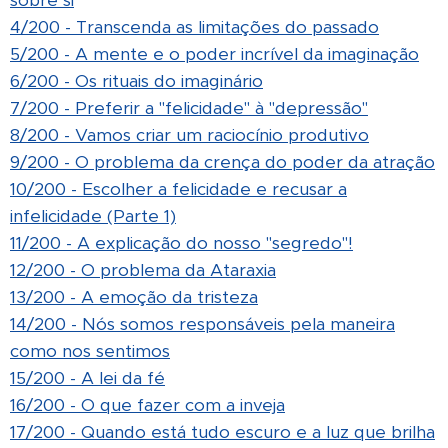
sobre si
4/200 - Transcenda as limitações do passado
5/200 - A mente e o poder incrível da imaginação
6/200 - Os rituais do imaginário
7/200 - Preferir a "felicidade" à "depressão"
8/200 - Vamos criar um raciocínio produtivo
9/200 - O problema da crença do poder da atração
10/200 - Escolher a felicidade e recusar a
infelicidade (Parte 1)
11/200 - A explicação do nosso "segredo"!
12/200 - O problema da Ataraxia
13/200 - A emoção da tristeza
14/200 - Nós somos responsáveis pela maneira
como nos sentimos
15/200 - A lei da fé
16/200 - O que fazer com a inveja
17/200 - Quando está tudo escuro e a luz que brilha