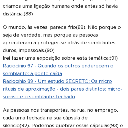
criamos uma ligação humana onde antes só havia
distância.(88)
O mundo, às vezes, parece frio(89). Não porque o
seja de verdade, mas porque as pessoas
aprenderam a proteger-se atrás de semblantes
duros, impessoais.(90)
Irei fazer uma exposição sobre esta temática:(91)
Raciocínio 67 - Quando os outros endurecem o
semblante: a ponte caída
Raciocínio 89 - Um estudo SECRETO: Os micro
rituais de aproximação - dois pares distintos: micro-
sorriso e o semblante-fechado
As pessoas nos transportes, na rua, no emprego,
cada uma fechada na sua cápsula de
silêncio(92). Podemos quebrar essas cápsulas(93) e