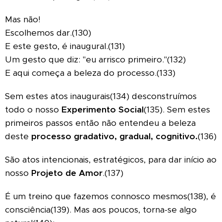
Mas não!
Escolhemos dar.(130)
E este gesto, é inaugural.(131)
Um gesto que diz: "eu arrisco primeiro."(132)
E aqui começa a beleza do processo.(133)
Sem estes atos inaugurais(134) desconstruímos
todo o nosso
Experimento Social
(135). Sem estes
primeiros passos então não entendeu a beleza
deste
processo gradativo, gradual, cognitivo.
(136)
São atos intencionais, estratégicos, para dar início ao
nosso
Projeto de Amor
.(137)
É um treino que fazemos connosco mesmos(138), é
consciência(139). Mas aos poucos, torna-se algo