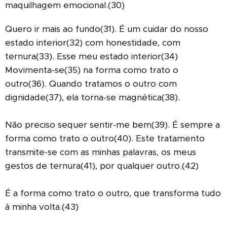
maquilhagem emocional.(30)
Quero ir mais ao fundo(31). É um cuidar do nosso
estado interior(32) com honestidade, com
ternura(33). Esse meu estado interior(34)
Movimenta-se(35) na forma como trato o
outro(36). Quando tratamos o outro com
dignidade(37), ela torna-se magnética(38).
Não preciso sequer sentir-me bem(39). É sempre a
forma como trato o outro(40). Este tratamento
transmite-se com as minhas palavras, os meus
gestos de ternura(41), por qualquer outro.(42)
É a forma como trato o outro, que transforma tudo
à minha volta.(43)