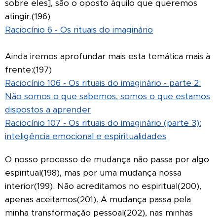
sobre eles], são o oposto àquilo que queremos
atingir.(196)
Raciocínio 6 - Os rituais do imaginário
Ainda iremos aprofundar mais esta temática mais à
frente:(197)
Raciocínio 106 - Os rituais do imaginário - parte 2:
Não somos o que sabemos, somos o que estamos
dispostos a aprender
Raciocínio 107 - Os rituais do imaginário (parte 3):
inteligência emocional e espiritualidades
O nosso processo de mudança não passa por algo
espiritual(198), mas por uma mudança nossa
interior(199). Não acreditamos no espiritual(200),
apenas aceitamos(201). A mudança passa pela
minha transformação pessoal(202), nas minhas