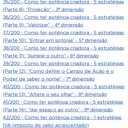
35/200 - Como ter potência criadora - 5 estratégias
(Parte 8): "Projeção" - 3ª dimensão
36/200 - Como ter potência criadora - 5 estratégias
(Parte 9): "Valorizar" - 4ª dimensão
37/200 - Como ter potência criadora - 5 estratégias
(Parte 10): "Entrar em sintonia" - 5ª dimensão
38/200 - Como ter potência criadora - 5 estratégias
(Parte 11): "ilumine o outro" - 6ª dimensão
39/200 - Como ter potência criadora - 5 estratégias
(Parte 12): "Como definir o Campo de Ação e o
Poder de saber o nome" - 7ª dimensão
40/200 - Como ter potência criadora - 5 estratégias
(Parte 13): "Altere o seu olhar" - 8ª dimensão
41/200 - Como ter potência criadora - 5 estratégias
(Parte 14): "dar espaço ao outro" - 9ª dimensão
42/200 - Como ter potência criadora - 1 estratégia:
IVA (imposto de valor acrescentado)