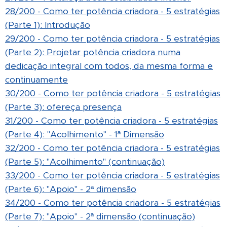
28/200 - Como ter potência criadora - 5 estratégias
(Parte 1): Introdução
29/200 - Como ter potência criadora - 5 estratégias
(Parte 2):
Projetar potência criadora numa
dedicação integral com todos, da mesma forma e
continuamente
30/200 - Como ter potência criadora - 5 estratégias
(Parte 3): ofereça presença
31/200 - Como ter potência criadora - 5 estratégias
(Parte 4): "Acolhimento" - 1ª Dimensão
32/200 - Como ter potência criadora - 5 estratégias
(Parte 5): "Acolhimento" (continuação)
33/200 - Como ter potência criadora - 5 estratégias
(Parte 6): "Apoio" - 2ª dimensão
34/200 - Como ter potência criadora - 5 estratégias
(Parte 7): "Apoio" - 2ª dimensão (continuação)