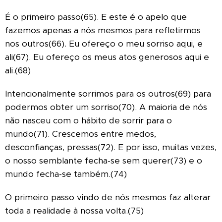
É o primeiro passo(65). E este é o apelo que
fazemos apenas a nós mesmos para refletirmos
nos outros(66). Eu ofereço o meu sorriso aqui, e
ali(67). Eu ofereço os meus atos generosos aqui e
ali.(68)
Intencionalmente sorrimos para os outros(69) para
podermos obter um sorriso(70). A maioria de nós
não nasceu com o hábito de sorrir para o
mundo(71). Crescemos entre medos,
desconfianças, pressas(72). E por isso, muitas vezes,
o nosso semblante fecha-se sem querer(73) e o
mundo fecha-se também.(74)
O primeiro passo vindo de nós mesmos faz alterar
toda a realidade à nossa volta.(75)