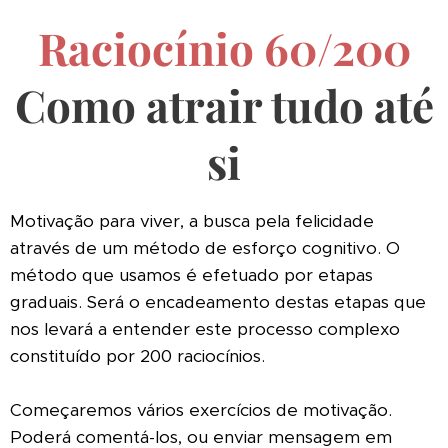
Raciocínio 60/200
Como atrair tudo até
si
Motivação para viver, a busca pela felicidade
através de um método de esforço cognitivo. O
método que usamos é efetuado por etapas
graduais. Será o encadeamento destas etapas que
nos levará a entender este processo complexo
constituído por 200 raciocínios.
Começaremos vários exercícios de motivação.
Poderá comentá-los, ou enviar mensagem em