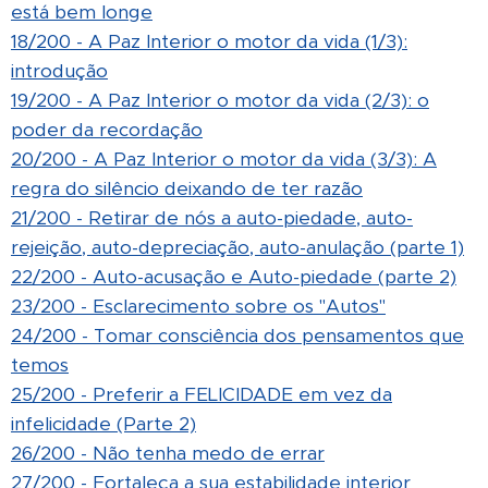
está bem longe
18/200 - A Paz Interior o motor da vida (1/3):
introdução
19/200 - A Paz Interior o motor da vida (2/3): o
poder da recordação
20/200 - A Paz Interior o motor da vida (3/3): A
regra do silêncio deixando de ter razão
21/200 - Retirar de nós a auto-piedade, auto-
rejeição, auto-depreciação, auto-anulação (parte 1)
22/200 - Auto-acusação e Auto-piedade (parte 2)
23/200 - Esclarecimento sobre os "Autos"
24/200 - Tomar consciência dos pensamentos que
temos
25/200 - Preferir a FELICIDADE em vez da
infelicidade (Parte 2)
26/200 - Não tenha medo de errar
27/200 - Fortaleça a sua estabilidade interior