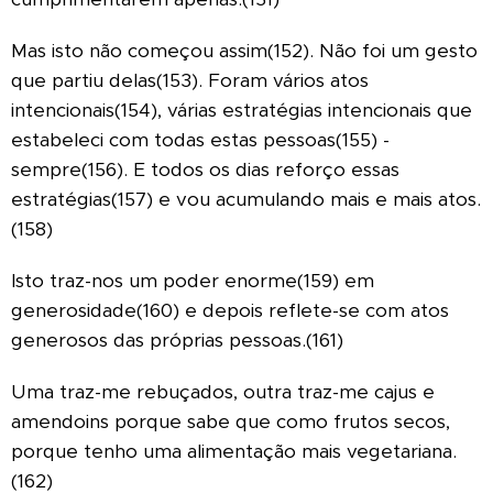
Mas isto não começou assim(152). Não foi um gesto
que partiu delas(153). Foram vários atos
intencionais(154), várias estratégias intencionais que
estabeleci com todas estas pessoas(155) -
sempre(156). E todos os dias reforço essas
estratégias(157) e vou acumulando mais e mais atos.
(158)
Isto traz-nos um poder enorme(159) em
generosidade(160) e depois reflete-se com atos
generosos das próprias pessoas.(161)
Uma traz-me rebuçados, outra traz-me cajus e
amendoins porque sabe que como frutos secos,
porque tenho uma alimentação mais vegetariana.
(162)