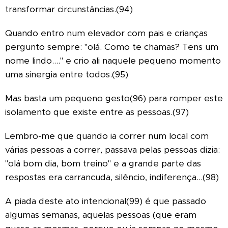
transformar circunstâncias.(94)
Quando entro num elevador com pais e crianças
pergunto sempre: "olá. Como te chamas? Tens um
nome lindo...." e crio ali naquele pequeno momento
uma sinergia entre todos.(95)
Mas basta um pequeno gesto(96) para romper este
isolamento que existe entre as pessoas.(97)
Lembro-me que quando ia correr num local com
várias pessoas a correr, passava pelas pessoas dizia:
"olá bom dia, bom treino" e a grande parte das
respostas era carrancuda, silêncio, indiferença...(98)
A piada deste ato intencional(99) é que passado
algumas semanas, aquelas pessoas (que eram