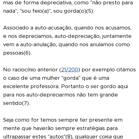
mas de forma depreciativa, como "não presto para
nada", "sou feio(a)", sou gorda(o)(5).
Associado a auto-acusação, quando nos acusamos,
e nos depreciamos, auto-depreciação, juntamente
vem a auto-anulação, quando nos anulamos como
pessoas(6).
No raciocínio anterior (
21/200
) por exemplo citámos
o caso de uma mulher "gorda" que é uma
excelente professora. Portanto o ser gordo aqui
para nos auto-depreciarmos não tem grande
sentido(7).
Seja como for temos sempre ter presente em
mente que haverão sempre estratégias para
ultrapassar estes "autos"(8), qualquer coisa que