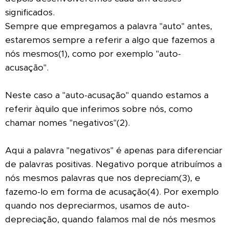
significados.
Sempre que empregamos a palavra "auto" antes,
estaremos sempre a referir a algo que fazemos a
nós mesmos(1), como por exemplo "auto-
acusação".
Neste caso a "auto-acusação" quando estamos a
referir àquilo que inferimos sobre nós, como
chamar nomes "negativos"(2).
Aqui a palavra "negativos" é apenas para diferenciar
de palavras positivas. Negativo porque atribuímos a
nós mesmos palavras que nos depreciam(3), e
fazemo-lo em forma de acusação(4). Por exemplo
quando nos depreciarmos, usamos de auto-
depreciação, quando falamos mal de nós mesmos