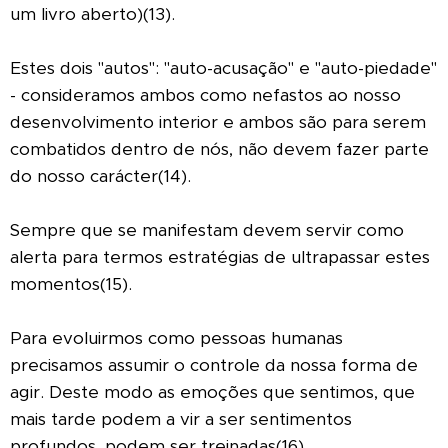
um livro aberto)(13).
Estes dois "autos": "auto-acusação" e "auto-piedade"
- consideramos ambos como nefastos ao nosso
desenvolvimento interior e ambos são para serem
combatidos dentro de nós, não devem fazer parte
do nosso carácter(14).
Sempre que se manifestam devem servir como
alerta para termos estratégias de ultrapassar estes
momentos(15).
Para evoluirmos como pessoas humanas
precisamos assumir o controle da nossa forma de
agir. Deste modo as emoções que sentimos, que
mais tarde podem a vir a ser sentimentos
profundos, podem ser treinadas(16).