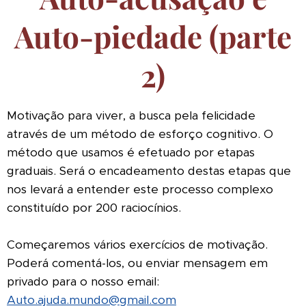
Auto-piedade (parte
2)
Motivação para viver, a busca pela felicidade
através de um método de esforço cognitivo. O
método que usamos é efetuado por etapas
graduais. Será o encadeamento destas etapas que
nos levará a entender este processo complexo
constituído por 200 raciocínios.
Começaremos vários exercícios de motivação.
Poderá comentá-los, ou enviar mensagem em
privado para o nosso email:
Auto.ajuda.mundo@gmail.com