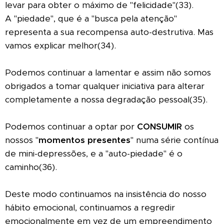
levar para obter o máximo de "felicidade"(33).
A "piedade", que é a "busca pela atenção"
representa a sua recompensa auto-destrutiva. Mas
vamos explicar melhor(34).
Podemos continuar a lamentar e assim não somos
obrigados a tomar qualquer iniciativa para alterar
completamente a nossa degradação pessoal(35).
Podemos continuar a optar por
CONSUMIR
os
nossos "
momentos presentes
" numa série contínua
de mini-depressões, e a "auto-piedade" é o
caminho(36).
Deste modo continuamos na insistência do nosso
hábito emocional, continuamos a regredir
emocionalmente em vez de um empreendimento