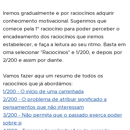
Iremos gradualmente e por raciocínios adquirir
conhecimento motivacional. Sugerimos que
comece pela 1° raciocínio para poder perceber o
encadeamento dos raciocínios que iremos
estabelecer, e faça a leitura ao seu ritmo. Basta em
cima selecionar "Raciocínios" e 1/200, e depois por
2/200 e assim por diante.
Vamos fazer aqui um resumo de todos os
raciocínios que já abordámos:
1/200 - O início de uma caminhada
2/200 - O problema de atribuir significado a
pensamentos que não interessam
3/200 - Não permita que o passado exerça poder
sobre si