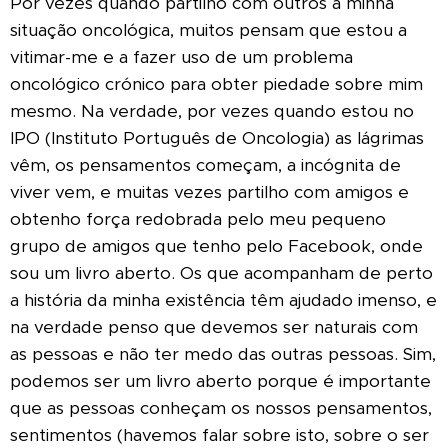
Por vezes quando partilho com outros a minha
situação oncológica, muitos pensam que estou a
vitimar-me e a fazer uso de um problema
oncológico crónico para obter piedade sobre mim
mesmo. Na verdade, por vezes quando estou no
IPO (Instituto Português de Oncologia) as lágrimas
vêm, os pensamentos começam, a incógnita de
viver vem, e muitas vezes partilho com amigos e
obtenho força redobrada pelo meu pequeno
grupo de amigos que tenho pelo Facebook, onde
sou um livro aberto. Os que acompanham de perto
a história da minha existência têm ajudado imenso, e
na verdade penso que devemos ser naturais com
as pessoas e não ter medo das outras pessoas. Sim,
podemos ser um livro aberto porque é importante
que as pessoas conheçam os nossos pensamentos,
sentimentos (havemos falar sobre isto, sobre o ser