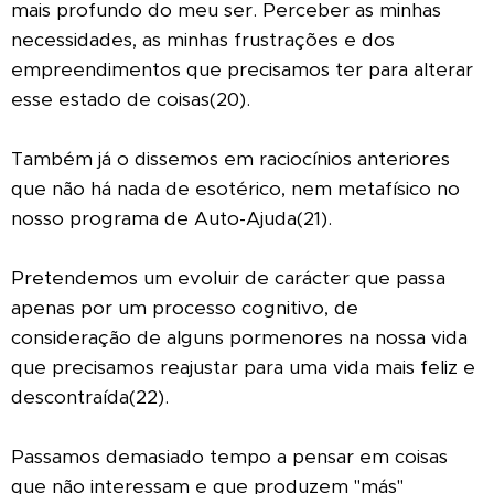
mais profundo do meu ser. Perceber as minhas
necessidades, as minhas frustrações e dos
empreendimentos que precisamos ter para alterar
esse estado de coisas(20).
Também já o dissemos em raciocínios anteriores
que não há nada de esotérico, nem metafísico no
nosso programa de Auto-Ajuda(21).
Pretendemos um evoluir de carácter que passa
apenas por um processo cognitivo, de
consideração de alguns pormenores na nossa vida
que precisamos reajustar para uma vida mais feliz e
descontraída(22).
Passamos demasiado tempo a pensar em coisas
que não interessam e que produzem "más"