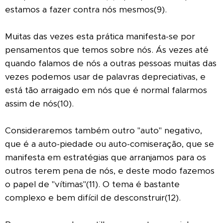
estamos a fazer contra nós mesmos(9).
Muitas das vezes esta prática manifesta-se por
pensamentos que temos sobre nós. Ás vezes até
quando falamos de nós a outras pessoas muitas das
vezes podemos usar de palavras depreciativas, e
está tão arraigado em nós que é normal falarmos
assim de nós(10).
Consideraremos também outro "auto" negativo,
que é a auto-piedade ou auto-comiseração, que se
manifesta em estratégias que arranjamos para os
outros terem pena de nós, e deste modo fazemos
o papel de "vítimas"(11). O tema é bastante
complexo e bem difícil de desconstruir(12).