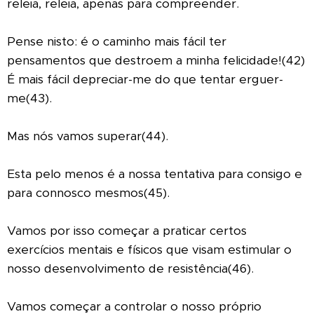
releia, releia, apenas para compreender.
Pense nisto: é o caminho mais fácil ter
pensamentos que destroem a minha felicidade!(42)
É mais fácil depreciar-me do que tentar erguer-
me(43).
Mas nós vamos superar(44).
Esta pelo menos é a nossa tentativa para consigo e
para connosco mesmos(45).
Vamos por isso começar a praticar certos
exercícios mentais e físicos que visam estimular o
nosso desenvolvimento de resistência(46).
Vamos começar a controlar o nosso próprio