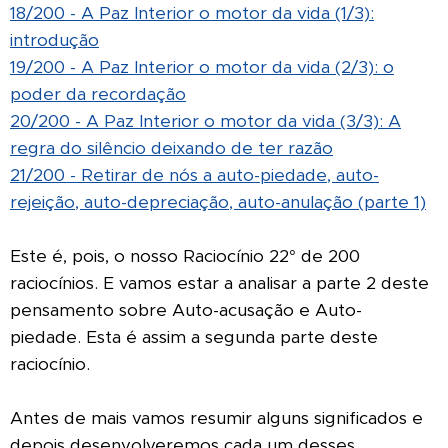
18/200 - A Paz Interior o motor da vida (1/3):
introdução
19/200 - A Paz Interior o motor da vida (2/3): o
poder da recordação
20/200 - A Paz Interior o motor da vida (3/3): A
regra do silêncio deixando de ter razão
21/200 - Retirar de nós a auto-piedade, auto-
rejeição, auto-depreciação, auto-anulação (parte 1)
Este é, pois, o nosso Raciocínio 22° de 200
raciocínios. E vamos estar a analisar a parte 2 deste
pensamento sobre Auto-acusação e Auto-
piedade. Esta é assim a segunda parte deste
raciocínio.
Antes de mais vamos resumir alguns significados e
depois desenvolveremos cada um desses