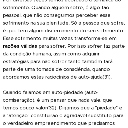
sofrimento. Quando alguém sofre, é algo tão
pessoal, que não conseguimos perceber esse
sofrimento na sua plenitude. Só a pessoa que sofre,
é que tem algum discernimento do seu sofrimento.
Esse sofrimento muitas vezes transforma-se em
razões válidas
para sofrer. Por isso sofrer faz parte
da condição humana, assim como adquirir
estratégias para não sofrer tanto também fará
parte de uma tomada de consciência, quando
abordamos estes raciocínios de auto-ajuda(31).
Quando falamos em auto-piedade (auto-
comiseração), é um pensar que nada vale, que
temos pouco valor(32). Digamos que a "piedade" e
a "atenção" constituirão o agradável substituto para
o verdadeiro empreendimento que precisamos