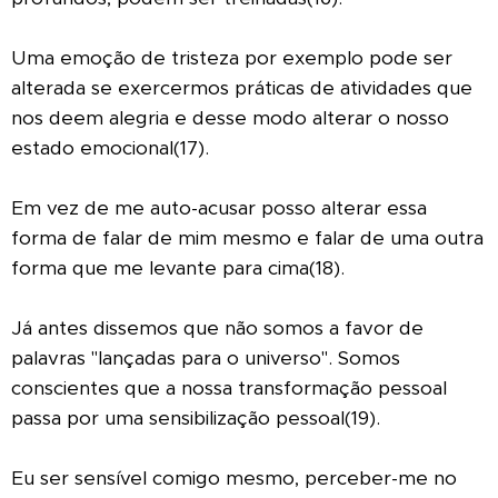
Uma emoção de tristeza por exemplo pode ser
alterada se exercermos práticas de atividades que
nos deem alegria e desse modo alterar o nosso
estado emocional(17).
Em vez de me auto-acusar posso alterar essa
forma de falar de mim mesmo e falar de uma outra
forma que me levante para cima(18).
Já antes dissemos que não somos a favor de
palavras "lançadas para o universo". Somos
conscientes que a nossa transformação pessoal
passa por uma sensibilização pessoal(19).
Eu ser sensível comigo mesmo, perceber-me no