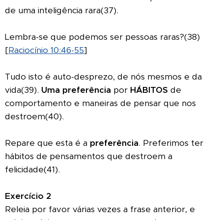
de uma inteligência rara(37).
Lembra-se que podemos ser pessoas raras?(38)
[
Raciocínio 10:46-55
]
Tudo isto é auto-desprezo, de nós mesmos e da
vida(39).
Uma preferência
por
HÁBITOS
de
comportamento e maneiras de pensar que nos
destroem(40).
Repare que esta é a
preferência
. Preferimos ter
hábitos de pensamentos que destroem a
felicidade(41).
Exercício 2
Releia por favor várias vezes a frase anterior, e