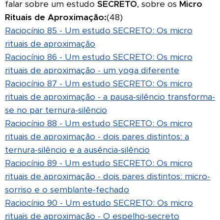
falar sobre um estudo
SECRETO
, sobre os
Micro
Rituais de Aproximação:
(48)
Raciocínio 85 - Um estudo SECRETO: Os micro
rituais de aproximação
Raciocínio 86 - Um estudo SECRETO: Os micro
rituais de aproximação - um yoga diferente
Raciocínio 87 - Um estudo SECRETO: Os micro
rituais de aproximação - a pausa-silêncio transforma-
se no par ternura-silêncio
Raciocínio 88 - Um estudo SECRETO: Os micro
rituais de aproximação - dois pares distintos: a
ternura-silêncio e a ausência-silêncio
Raciocínio 89 - Um estudo SECRETO: Os micro
rituais de aproximação - dois pares distintos: micro-
sorriso e o semblante-fechado
Raciocínio 90 - Um estudo SECRETO: Os micro
rituais de aproximação - O espelho-secreto