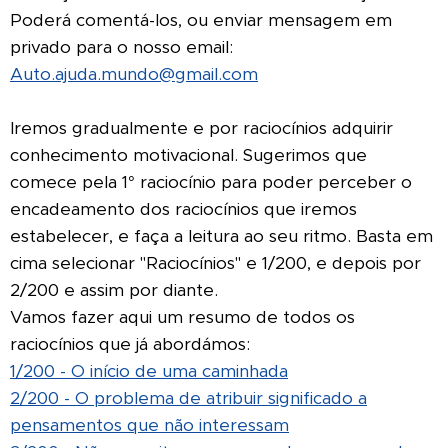
Poderá comentá-los, ou enviar mensagem em
privado para o nosso email:
Auto.ajuda.mundo@gmail.com
Iremos gradualmente e por raciocínios adquirir
conhecimento motivacional. Sugerimos que
comece pela 1° raciocínio para poder perceber o
encadeamento dos raciocínios que iremos
estabelecer, e faça a leitura ao seu ritmo. Basta em
cima selecionar "Raciocínios" e 1/200, e depois por
2/200 e assim por diante.
Vamos fazer aqui um resumo de todos os
raciocínios que já abordámos:
1/200 - O início de uma caminhada
2/200 - O problema de atribuir significado a
pensamentos que não interessam