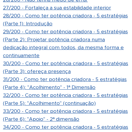
27/200 - Fortaleça a sua estabilidade interior
28/200 - Como ter potência criadora - 5 estratégias
(Parte 1): Introdução
29/200 - Como ter potência criadora - 5 estratégias
(Parte 2):
Projetar potência criadora numa
dedicação integral com todos, da mesma forma e
continuamente
30/200 - Como ter potência criadora - 5 estratégias
(Parte 3): ofereça presença
31/200 - Como ter potência criadora - 5 estratégias
(Parte 4): "Acolhimento" - 1ª Dimensão
32/200 - Como ter potência criadora - 5 estratégias
(Parte 5): "Acolhimento" (continuação)
33/200 - Como ter potência criadora - 5 estratégias
(Parte 6): "Apoio" - 2ª dimensão
34/200 - Como ter potência criadora - 5 estratégias