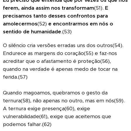
ferem, ainda assim nos transformam
(51).
E
precisamos tanto desses confrontos para
amolecermos
(52)
e encontrarmos em nós o
sentido de humanidade
.(53)
O silêncio cria versões erradas uns dos outros(54).
Endurece as margens do coração(55) e faz-nos
acreditar que o afastamento é proteção(56),
quando na verdade é apenas medo de tocar na
ferida.(57)
Quando magoamos, quebramos o gesto da
ternura(58), não apenas no outro, mas em nós(59).
A ternura exige presença(60), exige
vulnerabilidade(61), exige que aceitemos que
podemos falhar.(62)