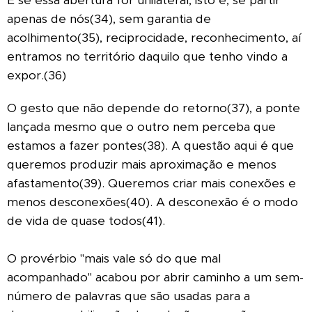
apenas de nós(34), sem garantia de
acolhimento(35), reciprocidade, reconhecimento, aí
entramos no território daquilo que tenho vindo a
expor.(36)
O gesto que não depende do retorno(37), a ponte
lançada mesmo que o outro nem perceba que
estamos a fazer pontes(38). A questão aqui é que
queremos produzir mais aproximação e menos
afastamento(39). Queremos criar mais conexões e
menos desconexões(40). A desconexão é o modo
de vida de quase todos(41).
O provérbio "mais vale só do que mal
acompanhado" acabou por abrir caminho a um sem-
número de palavras que são usadas para a