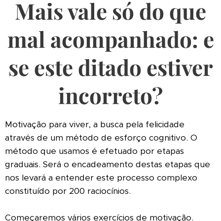
Mais vale só do que
mal acompanhado: e
se este ditado estiver
incorreto?
Motivação para viver, a busca pela felicidade
através de um método de esforço cognitivo. O
método que usamos é efetuado por etapas
graduais. Será o encadeamento destas etapas que
nos levará a entender este processo complexo
constituído por 200 raciocínios.
Começaremos vários exercícios de motivação.