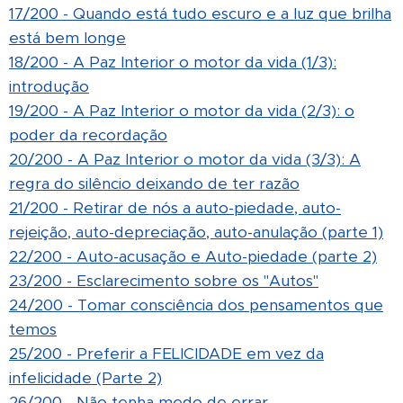
17/200 - Quando está tudo escuro e a luz que brilha
está bem longe
18/200 - A Paz Interior o motor da vida (1/3):
introdução
19/200 - A Paz Interior o motor da vida (2/3): o
poder da recordação
20/200 - A Paz Interior o motor da vida (3/3): A
regra do silêncio deixando de ter razão
21/200 - Retirar de nós a auto-piedade, auto-
rejeição, auto-depreciação, auto-anulação (parte 1)
22/200 - Auto-acusação e Auto-piedade (parte 2)
23/200 - Esclarecimento sobre os "Autos"
24/200 - Tomar consciência dos pensamentos que
temos
25/200 - Preferir a FELICIDADE em vez da
infelicidade (Parte 2)
26/200 - Não tenha medo de errar