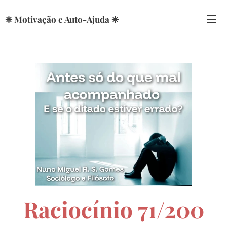
❈ Motivação e Auto-Ajuda ❈
Raciocínio 71/200