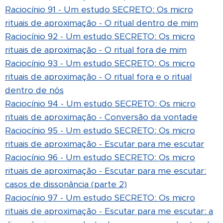
Raciocínio 91 - Um estudo SECRETO: Os micro
rituais de aproximação - O ritual dentro de mim
Raciocínio 92 - Um estudo SECRETO: Os micro
rituais de aproximação - O ritual fora de mim
Raciocínio 93 - Um estudo SECRETO: Os micro
rituais de aproximação - O ritual fora e o ritual
dentro de nós
Raciocínio 94 - Um estudo SECRETO: Os micro
rituais de aproximação - Conversão da vontade
Raciocínio 95 - Um estudo SECRETO: Os micro
rituais de aproximação - Escutar para me escutar
Raciocínio 96 - Um estudo SECRETO: Os micro
rituais de aproximação - Escutar para me escutar:
casos de dissonância (parte 2)
Raciocínio 97 - Um estudo SECRETO: Os micro
rituais de aproximação - Escutar para me escutar: a