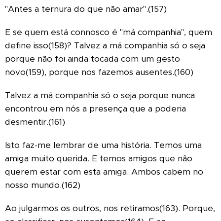
"Antes a ternura do que não amar".(157)
E se quem está connosco é "má companhia", quem
define isso(158)?
Talvez a má companhia só o seja
porque não foi ainda tocada com um gesto
novo(159), porque nos fazemos ausentes.(160)
Talvez a má companhia só o seja porque nunca
encontrou em nós a presença que a poderia
desmentir.(161)
Isto faz-me lembrar de uma história.
Temos uma
amiga muito querida. E temos amigos que não
querem estar com esta amiga. Ambos cabem no
nosso mundo.(162)
Ao julgarmos os outros, nos retiramos(163). Porque,