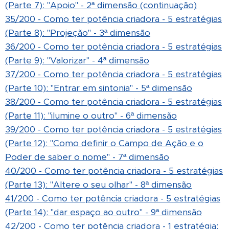
(Parte 7): "Apoio" - 2ª dimensão (continuação)
35/200 - Como ter potência criadora - 5 estratégias
(Parte 8): "Projeção" - 3ª dimensão
36/200 - Como ter potência criadora - 5 estratégias
(Parte 9): "Valorizar" - 4ª dimensão
37/200 - Como ter potência criadora - 5 estratégias
(Parte 10): "Entrar em sintonia" - 5ª dimensão
38/200 - Como ter potência criadora - 5 estratégias
(Parte 11): "ilumine o outro" - 6ª dimensão
39/200 - Como ter potência criadora - 5 estratégias
(Parte 12): "Como definir o Campo de Ação e o
Poder de saber o nome" - 7ª dimensão
40/200 - Como ter potência criadora - 5 estratégias
(Parte 13): "Altere o seu olhar" - 8ª dimensão
41/200 - Como ter potência criadora - 5 estratégias
(Parte 14): "dar espaço ao outro" - 9ª dimensão
42/200 - Como ter potência criadora - 1 estratégia: