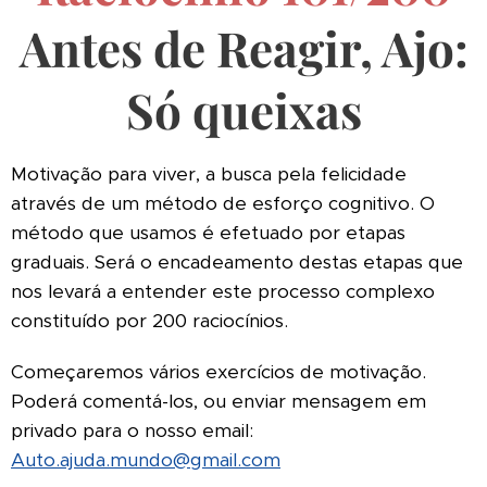
Antes de Reagir, Ajo:
Só queixas
Motivação para viver, a busca pela felicidade
através de um método de esforço cognitivo. O
método que usamos é efetuado por etapas
graduais. Será o encadeamento destas etapas que
nos levará a entender este processo complexo
constituído por 200 raciocínios.
Começaremos vários exercícios de motivação.
Poderá comentá-los, ou enviar mensagem em
privado para o nosso email:
Auto.ajuda.mundo@gmail.com