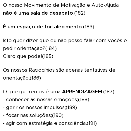
O nosso Movimento de Motivação e Auto-Ajuda
não é uma sala de desabafo
.(182)
É um espaço de fortalecimento
.(183)
Isto quer dizer que eu não posso falar com vocês e
pedir orientação?(184)
Claro que pode!(185)
Os nossos Raciocínios são apenas tentativas de
orientação.(186)
O que queremos é uma
APRENDIZAGEM
:(187)
- conhecer as nossas emoções;(188)
- gerir os nossos impulsos;(189)
- focar nas soluções;(190)
- agir com estratégia e consciência.(191)