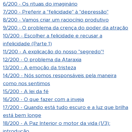
6/200 - Os rituais do imaginário
7/200 - Preferir a "felicidade" à "depressão"
8/200 - Vamos criar um raciocínio produtivo
9/200 - O problema da crença do poder da atração
10/200 - Escolher a felicidade e recusar a
infelicidade (Parte 1)
11/200 - A explicação do nosso "segredo"!
12/200 - O problema da Ataraxia
13/200 - A emoção da tristeza
14/200 - Nós somos responsáveis pela maneira
como nos sentimos
15/200 - A lei da fé
16/200 - O que fazer com a inveja
17/200 - Quando está tudo escuro e a luz que brilha
está bem longe
18/200 - A Paz Interior o motor da vida (1/3):
introdução