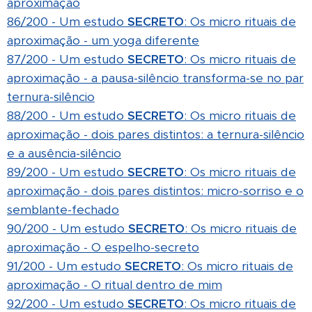
aproximação
86/200 - Um estudo
SECRETO
: Os micro rituais de
aproximação - um yoga diferente
87/200 - Um estudo
SECRETO
: Os micro rituais de
aproximação - a pausa-silêncio transforma-se no par
ternura-silêncio
88/200 - Um estudo
SECRETO
: Os micro rituais de
aproximação - dois pares distintos: a ternura-silêncio
e a ausência-silêncio
89/200 - Um estudo
SECRETO
: Os micro rituais de
aproximação - dois pares distintos: micro-sorriso e o
semblante-fechado
90/200 - Um estudo
SECRETO
: Os micro rituais de
aproximação - O espelho-secreto
91/200 - Um estudo
SECRETO
: Os micro rituais de
aproximação - O ritual dentro de mim
92/200 - Um estudo
SECRETO
: Os micro rituais de