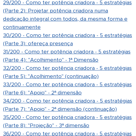
29/200 - Como ter potência criadora - 5 estratégias
(Parte 2):
Projetar potência criadora numa
dedicação integral com todos, da mesma forma e
continuamente
30/200 - Como ter potência criadora - 5 estratégias
(Parte 3): ofereça presença
31/200 - Como ter potência criadora - 5 estratégias
(Parte 4): "Acolhimento" - 1ª Dimensão
32/200 - Como ter potência criadora - 5 estratégias
(Parte 5): "Acolhimento" (continuação)
33/200 - Como ter potência criadora - 5 estratégias
(Parte 6): "Apoio" - 2ª dimensão
34/200 - Como ter potência criadora - 5 estratégias
(Parte 7): "Apoio" - 2ª dimensão (continuação)
35/200 - Como ter potência criadora - 5 estratégias
(Parte 8): "Projeção" - 3ª dimensão
36/200 - Como ter potência criadora - 5 estratégias