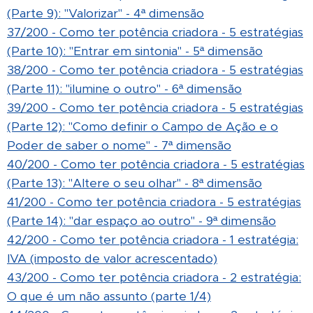
(Parte 9): "Valorizar" - 4ª dimensão
37/200 - Como ter potência criadora - 5 estratégias
(Parte 10): "Entrar em sintonia" - 5ª dimensão
38/200 - Como ter potência criadora - 5 estratégias
(Parte 11): "ilumine o outro" - 6ª dimensão
39/200 - Como ter potência criadora - 5 estratégias
(Parte 12): "Como definir o Campo de Ação e o
Poder de saber o nome" - 7ª dimensão
40/200 - Como ter potência criadora - 5 estratégias
(Parte 13): "Altere o seu olhar" - 8ª dimensão
41/200 - Como ter potência criadora - 5 estratégias
(Parte 14): "dar espaço ao outro" - 9ª dimensão
42/200 - Como ter potência criadora - 1 estratégia:
IVA (imposto de valor acrescentado)
43/200 - Como ter potência criadora - 2 estratégia:
O que é um não assunto (parte 1/4)