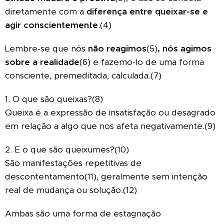
diretamente com a
diferença entre queixar-se e
agir conscientemente
.(4)
Lembre-se que nós
não reagimos
(5)
, nós agimos
sobre a realidade
(6) e fazemo-lo de uma forma
consciente, premeditada, calculada.(7)
1. O que são queixas?(8)
Queixa é a expressão de insatisfação ou desagrado
em relação a algo que nos afeta negativamente.(9)
2. E o que são queixumes?(10)
São manifestações repetitivas de
descontentamento(11), geralmente sem intenção
real de mudança ou solução.(12)
Ambas são uma forma de estagnação