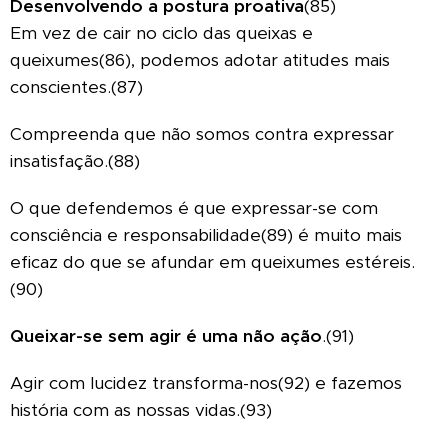
Desenvolvendo a postura proativa
(85)
Em vez de cair no ciclo das queixas e
queixumes(86), podemos adotar atitudes mais
conscientes.(87)
Compreenda que não somos contra expressar
insatisfação.(88)
O que defendemos é que expressar-se com
consciência e responsabilidade(89) é muito mais
eficaz do que se afundar em queixumes estéreis.
(90)
Queixar-se sem agir é uma não ação
.(91)
Agir com lucidez transforma-nos(92) e fazemos
história com as nossas vidas.(93)