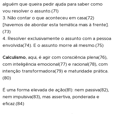
alguém que queira pedir ajuda para saber como
vou resolver o assunto.(71)
3. Não contar o que aconteceu em casa(72)
[havemos de abordar esta temática mais à frente].
(73)
4. Resolver exclusivamente o assunto com a pessoa
envolvida(74). E o assunto morre ali mesmo.(75)
Calculismo
, aqui, é agir com consciência plena(76),
com inteligência emocional(77) e racional(78), com
intenção transformadora(79) e maturidade prática.
(80)
É uma forma elevada de ação(81): nem passiva(82),
nem impulsiva(83), mas assertiva, ponderada e
eficaz.(84)