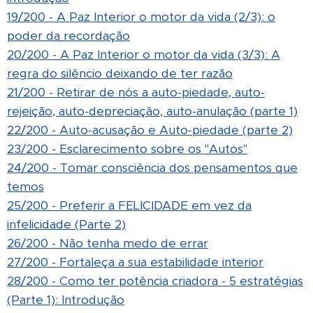
19/200 - A Paz Interior o motor da vida (2/3): o
poder da recordação
20/200 - A Paz Interior o motor da vida (3/3): A
regra do silêncio deixando de ter razão
21/200 - Retirar de nós a auto-piedade, auto-
rejeição, auto-depreciação, auto-anulação (parte 1)
22/200 - Auto-acusação e Auto-piedade (parte 2)
23/200 - Esclarecimento sobre os "Autos"
24/200 - Tomar consciência dos pensamentos que
temos
25/200 - Preferir a FELICIDADE em vez da
infelicidade (Parte 2)
26/200 - Não tenha medo de errar
27/200 - Fortaleça a sua estabilidade interior
28/200 - Como ter potência criadora - 5 estratégias
(Parte 1): Introdução