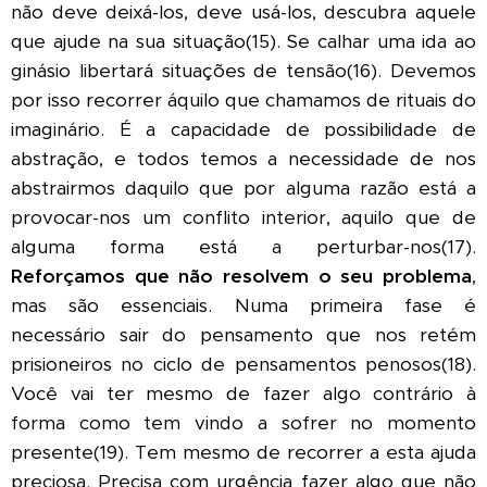
não deve deixá-los, deve usá-los, descubra aquele
que ajude na sua situação(15). Se calhar uma ida ao
ginásio libertará situações de tensão(16). Devemos
por isso recorrer áquilo que chamamos de rituais do
imaginário. É a capacidade de possibilidade de
abstração, e todos temos a necessidade de nos
abstrairmos daquilo que por alguma razão está a
provocar-nos um conflito interior, aquilo que de
alguma forma está a perturbar-nos(17).
Reforçamos que não resolvem o seu problema
,
mas são essenciais. Numa primeira fase é
necessário sair do pensamento que nos retém
prisioneiros no ciclo de pensamentos penosos(18).
Você vai ter mesmo de fazer algo contrário à
forma como tem vindo a sofrer no momento
presente(19). Tem mesmo de recorrer a esta ajuda
preciosa. Precisa com urgência fazer algo que não