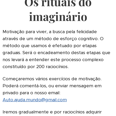
Os rituais do
imaginário
Motivação para viver, a busca pela felicidade
através de um método de esforço cognitivo. O
método que usamos é efetuado por etapas
graduais. Será o encadeamento destas etapas que
nos levará a entender este processo complexo
constituído por 200 raciocínios.
Começaremos vários exercícios de motivação.
Poderá comentá-los, ou enviar mensagem em
privado para o nosso email:
Auto.ajuda.mundo@gmail.com
Iremos gradualmente e por raciocínios adquirir