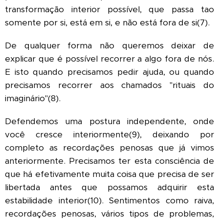
transformação interior possível, que passa tao
somente por si, está em si, e não está fora de si(7).
De qualquer forma não queremos deixar de
explicar que é possível recorrer a algo fora de nós.
E isto quando precisamos pedir ajuda, ou quando
precisamos recorrer aos chamados "rituais do
imaginário"(8).
Defendemos uma postura independente, onde
você cresce interiormente(9), deixando por
completo as recordações penosas que já vimos
anteriormente. Precisamos ter esta consciência de
que há efetivamente muita coisa que precisa de ser
libertada antes que possamos adquirir esta
estabilidade interior(10). Sentimentos como raiva,
recordações penosas, vários tipos de problemas,